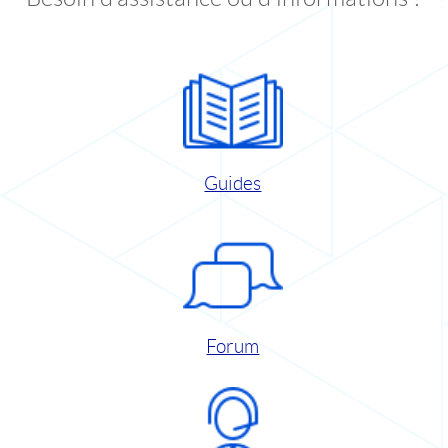
Guides
Forum